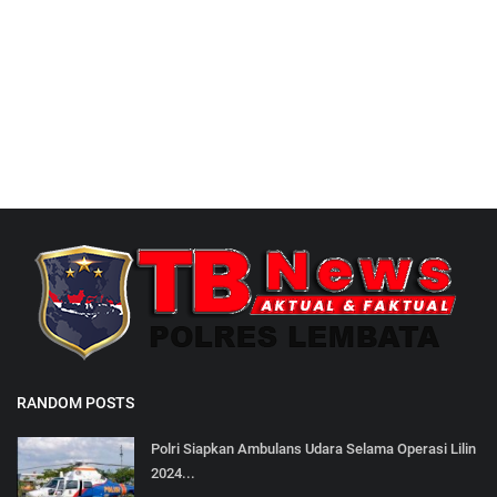
RANDOM POSTS
Polri Siapkan Ambulans Udara Selama Operasi Lilin
2024...