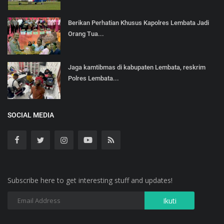
Berikan Perhatian Khusus Kapolres Lembata Jadi
Orang Tua...
Jaga kamtibmas di kabupaten Lembata, reskrim
Polres Lembata...
SOCIAL MEDIA
Subscribe here to get interesting stuff and updates!