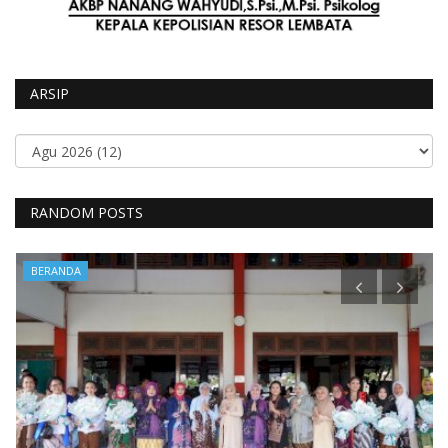
ARSIP
RANDOM POSTS
BERANDA