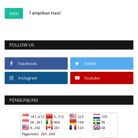
Tampilkan Hasil
Vote
FOLLOW US
Facebook
Twitter
Instagram
Youtube
PENGUNJUNG