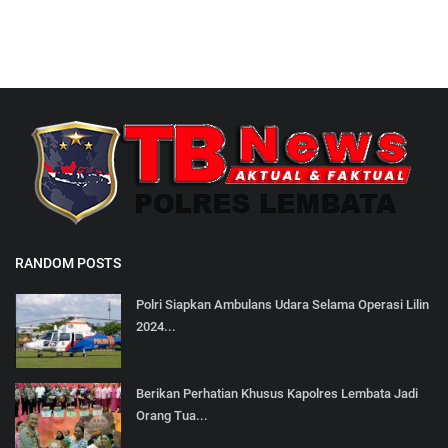
RANDOM POSTS
Polri Siapkan Ambulans Udara Selama Operasi Lilin
2024...
Berikan Perhatian Khusus Kapolres Lembata Jadi
Orang Tua...