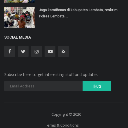
Jaga kamtibmas di kabupaten Lembata, reskrim
Polres Lembata...
SOCIAL MEDIA
Subscribe here to get interesting stuff and updates!
Copyright © 2020
Terms & Conditions