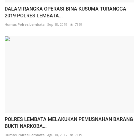
DALAM RANGKA OPERASI BINA KUSUMA TURANGGA
2019 POLRES LEMBATA...
Humas Polres Lembata
Sep 18, 2019
7359
POLRES LEMBATA MELAKUKAN PEMUSNAHAN BARANG
BUKTI NARKOBA...
Humas Polres Lembata
Agu 18, 2017
7119