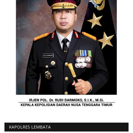
KAPOLRES LEMBATA