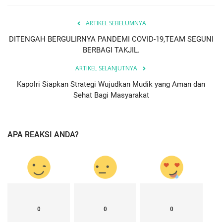
ARTIKEL SEBELUMNYA
DITENGAH BERGULIRNYA PANDEMI COVID-19,TEAM SEGUNI
BERBAGI TAKJIL.
ARTIKEL SELANJUTNYA
Kapolri Siapkan Strategi Wujudkan Mudik yang Aman dan
Sehat Bagi Masyarakat
APA REAKSI ANDA?
0
0
0