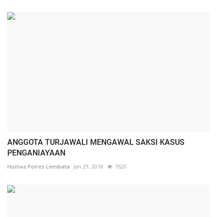
ANGGOTA TURJAWALI MENGAWAL SAKSI KASUS
PENGANIAYAAN
Humas Polres Lembata
Jan 29, 2018
7620