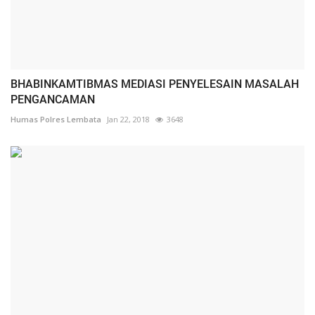
BHABINKAMTIBMAS MEDIASI PENYELESAIN MASALAH
PENGANCAMAN
Humas Polres Lembata
Jan 22, 2018
3648