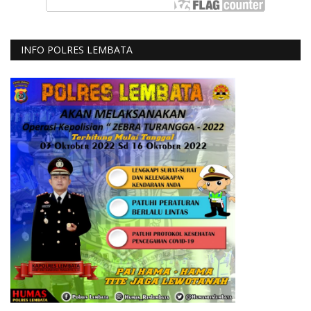
INFO POLRES LEMBATA