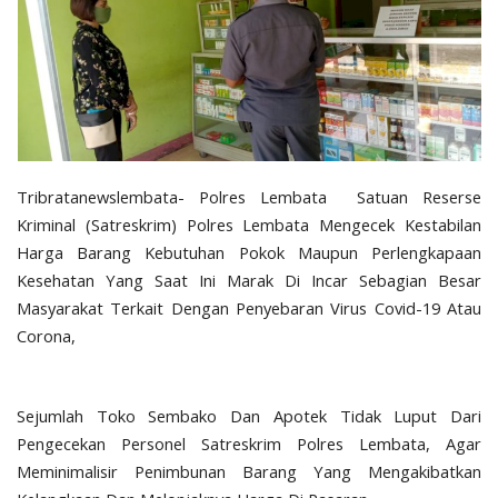
Tribratanewslembata- Polres Lembata Satuan Reserse
Kriminal (Satreskrim) Polres Lembata Mengecek Kestabilan
Harga Barang Kebutuhan Pokok Maupun Perlengkapaan
Kesehatan Yang Saat Ini Marak Di Incar Sebagian Besar
Masyarakat Terkait Dengan Penyebaran Virus Covid-19 Atau
Corona,
Sejumlah Toko Sembako Dan Apotek Tidak Luput Dari
Pengecekan Personel Satreskrim Polres Lembata, Agar
Meminimalisir Penimbunan Barang Yang Mengakibatkan