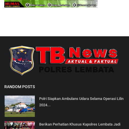
RANDOM POSTS
Polri Siapkan Ambulans Udara Selama Operasi Lilin
2024...
Berikan Perhatian Khusus Kapolres Lembata Jadi