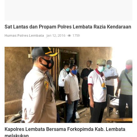
Sat Lantas dan Propam Polres Lembata Razia Kendaraan
Humas Polres Lembata
Jan 12, 2016
1759
Kapolres Lembata Bersama Forkopimda Kab. Lembata
melakukan...