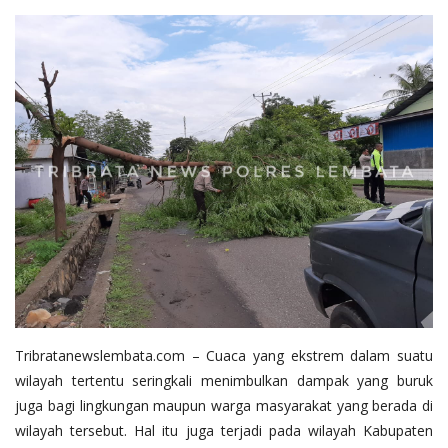
Tribratanewslembata.com – Cuaca yang ekstrem dalam suatu
wilayah tertentu seringkali menimbulkan dampak yang buruk
juga bagi lingkungan maupun warga masyarakat yang berada di
wilayah tersebut. Hal itu juga terjadi pada wilayah Kabupaten