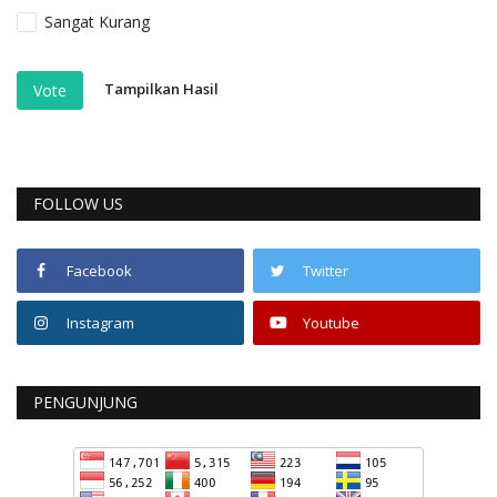
Sangat Kurang
Tampilkan Hasil
Vote
FOLLOW US
Facebook
Twitter
Instagram
Youtube
PENGUNJUNG