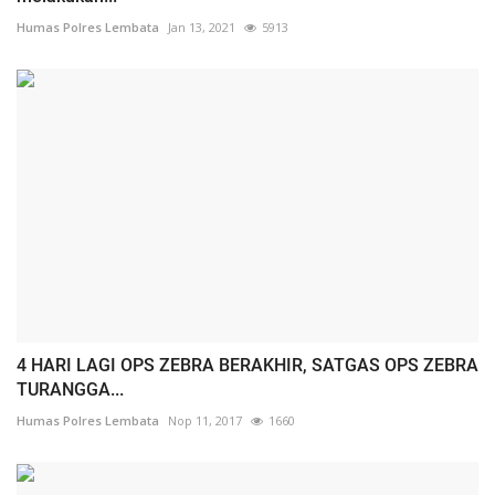
Humas Polres Lembata
Jan 13, 2021
5913
4 HARI LAGI OPS ZEBRA BERAKHIR, SATGAS OPS ZEBRA
TURANGGA...
Humas Polres Lembata
Nop 11, 2017
1660