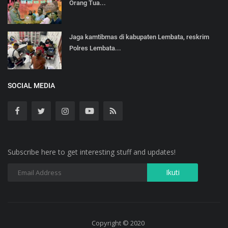
Orang Tua...
Jaga kamtibmas di kabupaten Lembata, reskrim
Polres Lembata...
SOCIAL MEDIA
Subscribe here to get interesting stuff and updates!
Copyright © 2020