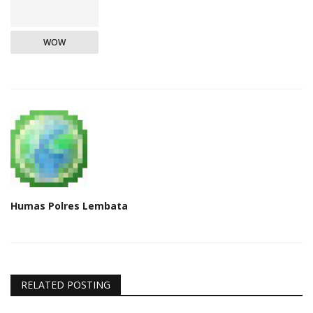
WOW
Humas Polres Lembata
RELATED POSTING