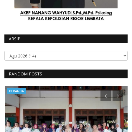
ARSIP
RANDOM POSTS
BERANDA