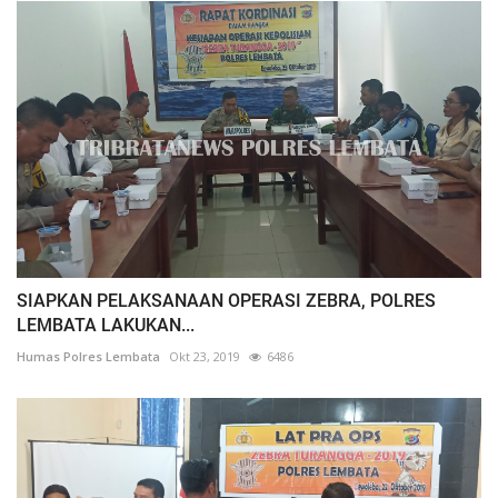
SIAPKAN PELAKSANAAN OPERASI ZEBRA, POLRES
LEMBATA LAKUKAN...
Humas Polres Lembata
Okt 23, 2019
6486