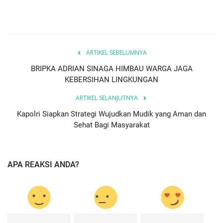
ARTIKEL SEBELUMNYA
BRIPKA ADRIAN SINAGA HIMBAU WARGA JAGA
KEBERSIHAN LINGKUNGAN
ARTIKEL SELANJUTNYA
Kapolri Siapkan Strategi Wujudkan Mudik yang Aman dan
Sehat Bagi Masyarakat
APA REAKSI ANDA?