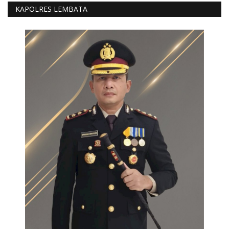
KAPOLRES LEMBATA