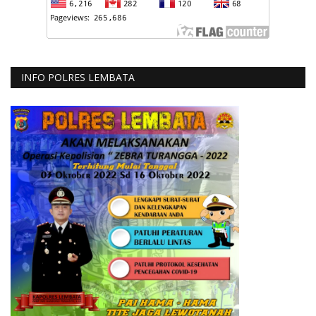
INFO POLRES LEMBATA