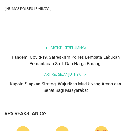
( HUMAS POLRES LEMBATA )
ARTIKEL SEBELUMNYA
Pandemi Covid-19, Satreskrim Polres Lembata Lakukan
Pemantauan Stok Dan Harga Barang.
ARTIKEL SELANJUTNYA
Kapolri Siapkan Strategi Wujudkan Mudik yang Aman dan
Sehat Bagi Masyarakat
APA REAKSI ANDA?