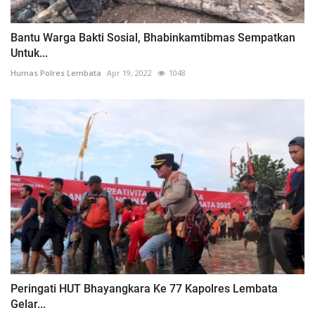
Bantu Warga Bakti Sosial, Bhabinkamtibmas Sempatkan
Untuk...
Humas Polres Lembata
Apr 19, 2022
1048
Peringati HUT Bhayangkara Ke 77 Kapolres Lembata
Gelar...