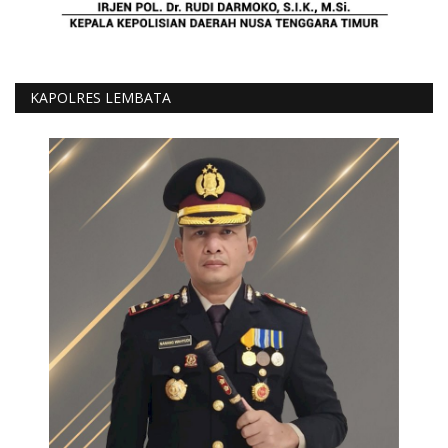
KAPOLRES LEMBATA