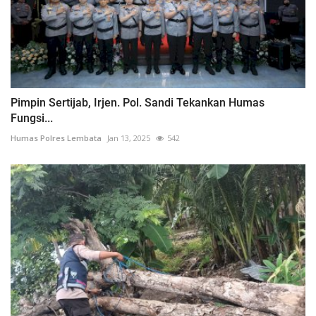
Pimpin Sertijab, Irjen. Pol. Sandi Tekankan Humas
Fungsi...
Humas Polres Lembata
Jan 13, 2025
542