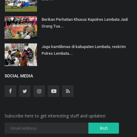
Berikan Perhatian Khusus Kapolres Lembata Jadi
Orang Tua...
Jaga kamtibmas di kabupaten Lembata, reskrim
Polres Lembata...
SOCIAL MEDIA
Subscribe here to get interesting stuff and updates!