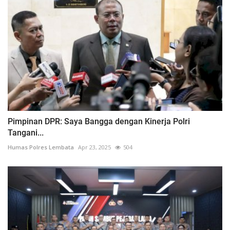
Pimpinan DPR: Saya Bangga dengan Kinerja Polri
Tangani...
Humas Polres Lembata
Apr 23, 2025
504