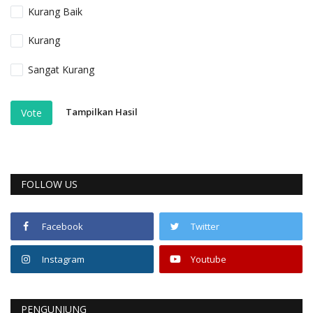
Kurang Baik
Kurang
Sangat Kurang
Tampilkan Hasil
Vote
FOLLOW US
Facebook
Twitter
Instagram
Youtube
PENGUNJUNG