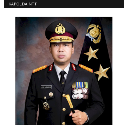
KAPOLDA NTT