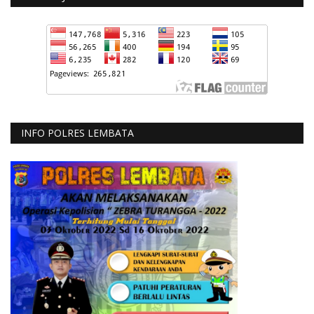
INFO POLRES LEMBATA