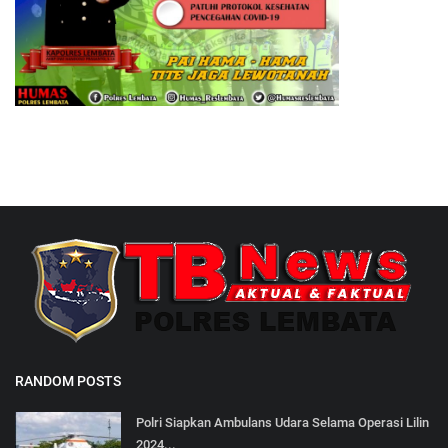
RANDOM POSTS
Polri Siapkan Ambulans Udara Selama Operasi Lilin
2024...