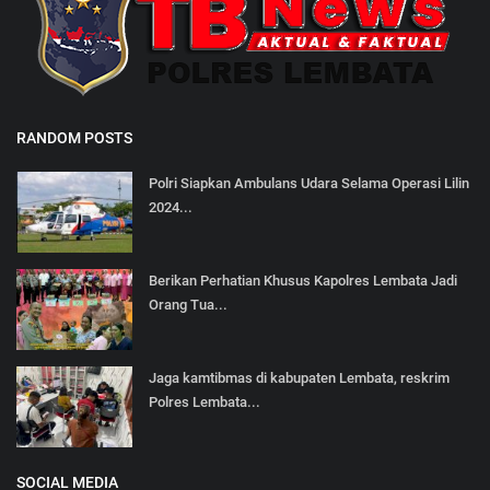
RANDOM POSTS
Polri Siapkan Ambulans Udara Selama Operasi Lilin
2024...
Berikan Perhatian Khusus Kapolres Lembata Jadi
Orang Tua...
Jaga kamtibmas di kabupaten Lembata, reskrim
Polres Lembata...
SOCIAL MEDIA