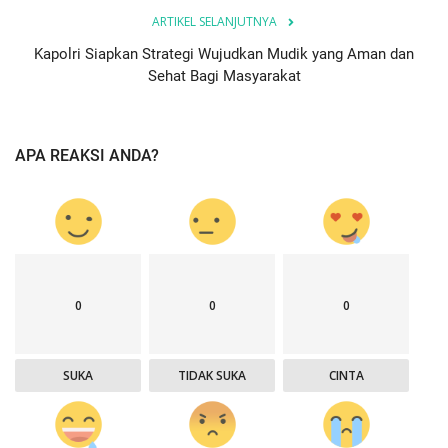
ARTIKEL SELANJUTNYA
Kapolri Siapkan Strategi Wujudkan Mudik yang Aman dan
Sehat Bagi Masyarakat
APA REAKSI ANDA?
0
0
0
SUKA
TIDAK SUKA
CINTA