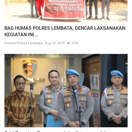
BAG HUMAS POLRES LEMBATA, GENCAR LAKSANAKAN
KEGIATAN INI...
Humas Polres Lembata
Nop 18, 2019
1366