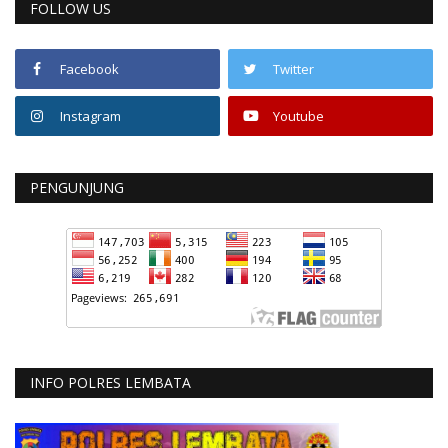
FOLLOW US
Facebook
Twitter
Instagram
Youtube
PENGUNJUNG
INFO POLRES LEMBATA