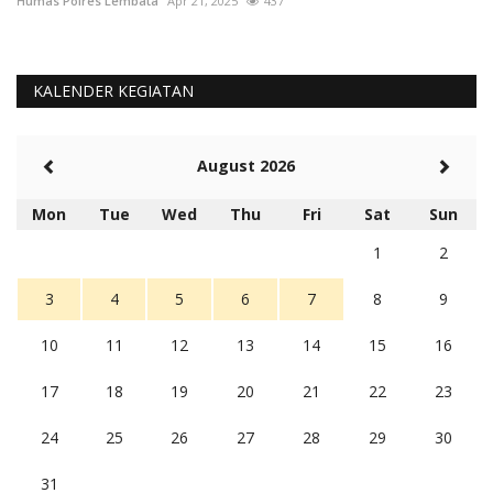
Humas Polres Lembata
Apr 21, 2025
437
KALENDER KEGIATAN
August 2026
Mon
Tue
Wed
Thu
Fri
Sat
Sun
1
2
3
4
5
6
7
8
9
10
11
12
13
14
15
16
17
18
19
20
21
22
23
24
25
26
27
28
29
30
31