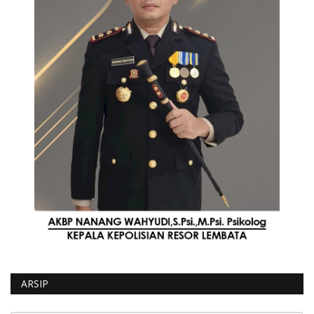
ARSIP