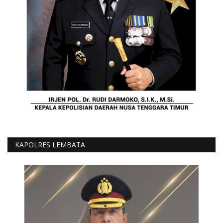
KAPOLRES LEMBATA