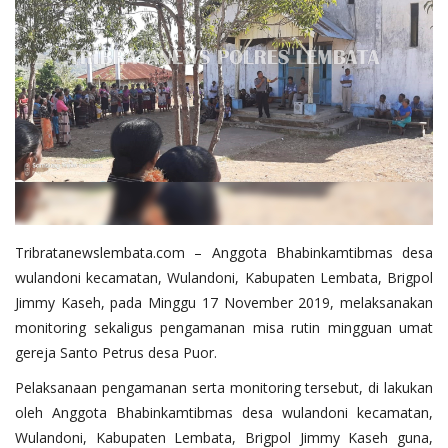
Tribratanewslembata.com – Anggota Bhabinkamtibmas desa
wulandoni kecamatan, Wulandoni, Kabupaten Lembata, Brigpol
Jimmy Kaseh, pada Minggu 17 November 2019, melaksanakan
monitoring sekaligus pengamanan misa rutin mingguan umat
gereja Santo Petrus desa Puor.
Pelaksanaan pengamanan serta monitoring tersebut, di lakukan
oleh Anggota Bhabinkamtibmas desa wulandoni kecamatan,
Wulandoni, Kabupaten Lembata, Brigpol Jimmy Kaseh guna,