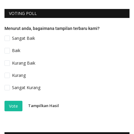
VOTING POLL
Menurut anda, bagaimana tampilan terbaru kami?
Sangat Baik
Baik
Kurang Baik
Kurang
Sangat Kurang
Tampilkan Hasil
Vote