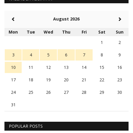
August 2026
Mon
Tue
Wed
Thu
Fri
Sat
Sun
1
2
3
4
5
6
7
8
9
10
11
12
13
14
15
16
17
18
19
20
21
22
23
24
25
26
27
28
29
30
31
POPULAR POSTS