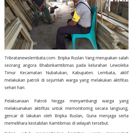
Tribratanewslembata.com- Bripka Ruslan Yang merupakan salah
seorang angora Bhabinkamtibmas pada kelurahan Lewoleba
Timur Kecamatan Nubatukan, Kabupaten. Lembata, aktif
melakukan patroli di sejumlah warga yang melakukan aktifitas
sehari hari.
Pelaksanaan Patroli hingga menyambangi warga yang
melaksanakan aktifitas untuk memonitoring secara langsung,
gencar di lakukan oleh Bripka Ruslan, Guna menjaga serta
memelihara kestabilan Kamtibmas di wilayah tersebut.