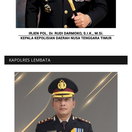
KAPOLRES LEMBATA