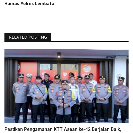
Humas Polres Lembata
RELATED POSTING
Pastikan Pengamanan KTT Asean ke-42 Berjalan Baik,