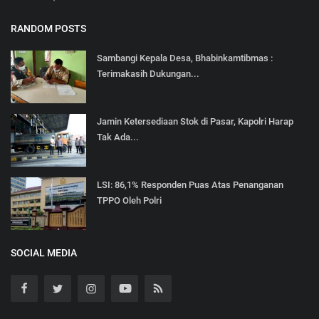
RANDOM POSTS
Sambangi Kepala Desa, Bhabinkamtibmas :
Terimakasih Dukungan...
Jamin Ketersediaan Stok di Pasar, Kapolri Harap
Tak Ada...
LSI: 86,1% Responden Puas Atas Penanganan
TPPO Oleh Polri
SOCIAL MEDIA