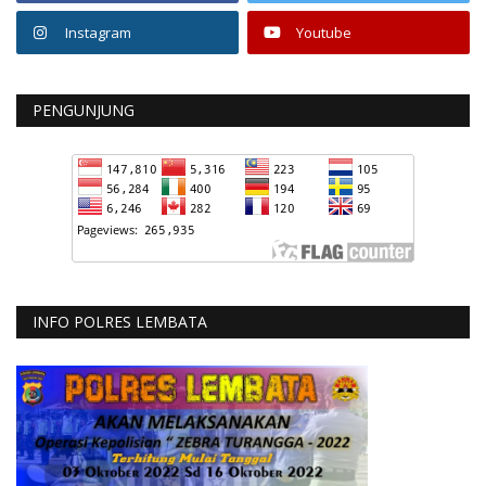
Instagram
Youtube
PENGUNJUNG
INFO POLRES LEMBATA