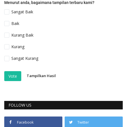
Menurut anda, bagaimana tampilan terbaru kami?
Sangat Baik
Baik
Kurang Baik
Kurang
Sangat Kurang
Tampilkan Hasil
Vote
FOLLOW US
Facebook
Twitter