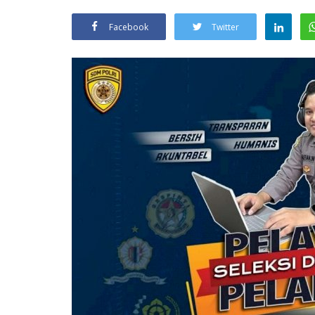
Facebook
Twitter