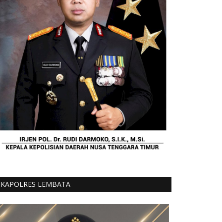
KAPOLRES LEMBATA