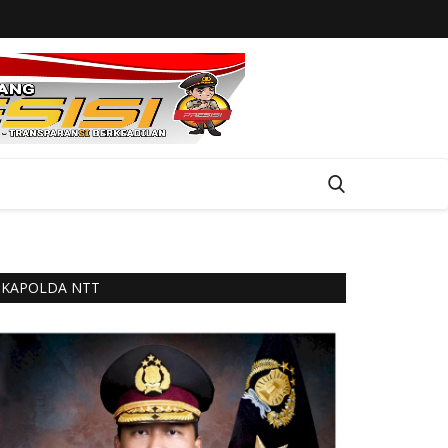
KAPOLDA NTT