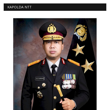
KAPOLDA NTT