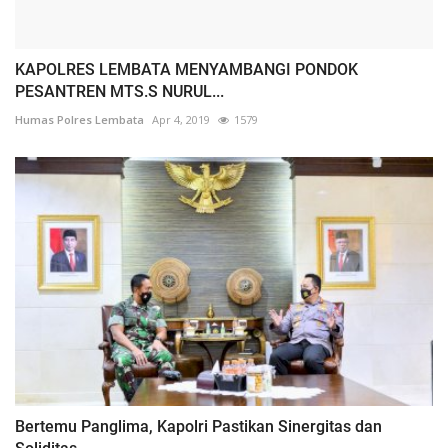
KAPOLRES LEMBATA MENYAMBANGI PONDOK
PESANTREN MTS.S NURUL...
Humas Polres Lembata
Apr 4, 2019
1579
Bertemu Panglima, Kapolri Pastikan Sinergitas dan