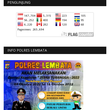
PENGUNJUNG
INFO POLRES LEMBATA