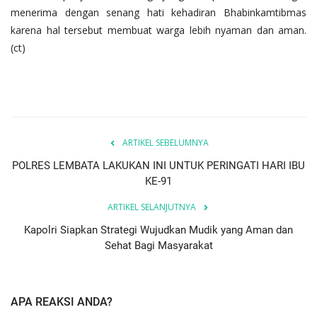
menerima dengan senang hati kehadiran Bhabinkamtibmas
karena hal tersebut membuat warga lebih nyaman dan aman.
(ct)
ARTIKEL SEBELUMNYA
POLRES LEMBATA LAKUKAN INI UNTUK PERINGATI HARI IBU
KE-91
ARTIKEL SELANJUTNYA
Kapolri Siapkan Strategi Wujudkan Mudik yang Aman dan
Sehat Bagi Masyarakat
APA REAKSI ANDA?