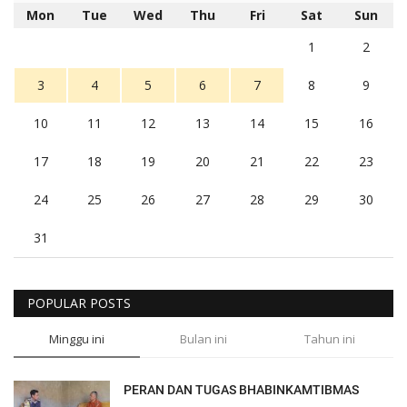
Mon
Tue
Wed
Thu
Fri
Sat
Sun
1
2
3
4
5
6
7
8
9
10
11
12
13
14
15
16
17
18
19
20
21
22
23
24
25
26
27
28
29
30
31
POPULAR POSTS
Minggu ini
Bulan ini
Tahun ini
PERAN DAN TUGAS BHABINKAMTIBMAS