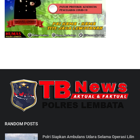
RANDOM POSTS
Polri Siapkan Ambulans Udara Selama Operasi Lilin