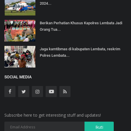
2024...
Berikan Perhatian Khusus Kapolres Lembata Jadi
Orang Tua...
Jaga kamtibmas di kabupaten Lembata, reskrim
Polres Lembata...
SOCIAL MEDIA
Subscribe here to get interesting stuff and updates!