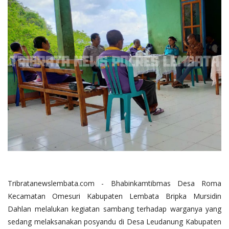
Tribratanewslembata.com - Bhabinkamtibmas Desa Roma
Kecamatan Omesuri Kabupaten Lembata Bripka Mursidin
Dahlan melalukan kegiatan sambang terhadap warganya yang
sedang melaksanakan posyandu di Desa Leudanung Kabupaten