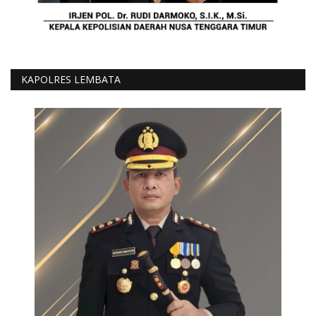
KAPOLRES LEMBATA