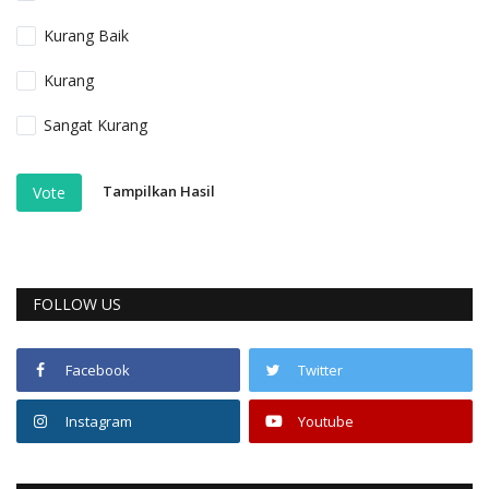
Kurang Baik
Kurang
Sangat Kurang
Tampilkan Hasil
Vote
FOLLOW US
Facebook
Twitter
Instagram
Youtube