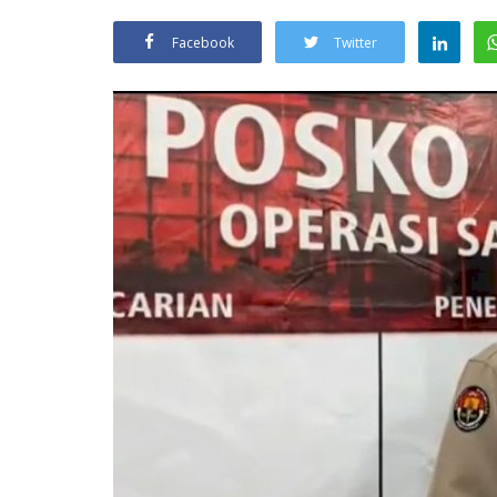
Facebook
Twitter