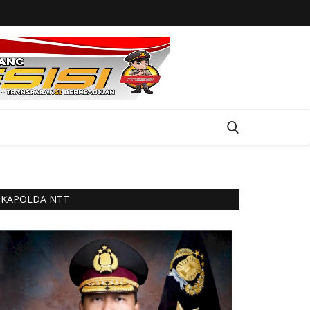
KAPOLDA NTT