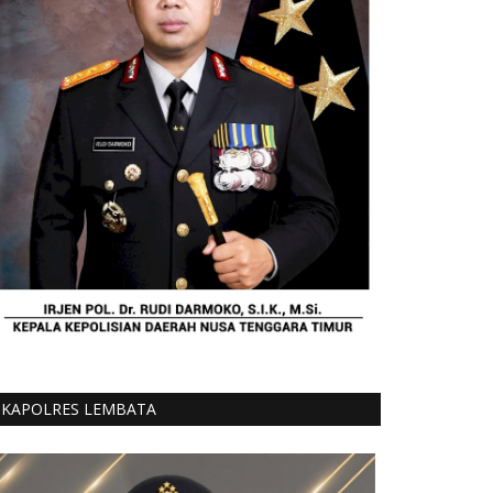
KAPOLRES LEMBATA