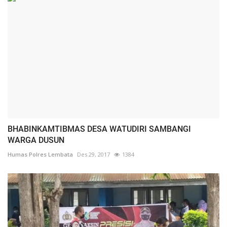
BHABINKAMTIBMAS DESA WATUDIRI SAMBANGI
WARGA DUSUN
Humas Polres Lembata
Des 29, 2017
1384