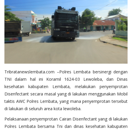
Tribratanewslembata.com –Polres Lembata bersinergi dengan
TNI dalam hal ini Koramil 1624-03 Lewoleba, dan Dinas
kesehatan kabupaten Lembata, melakukan penyemprotan
Disenfectant secara masal yang di lakukan menggunakan Mobil
taktis AWC Polres Lembata, yang mana penyemprotan tersebut
di lakukan di seluruh area kota lewoleba.
Pelaksanaan penyemprotan Cairan Disenfectant yang di lakukan
Polres Lembata bersama Tni dan dinas kesehatan kabupaten