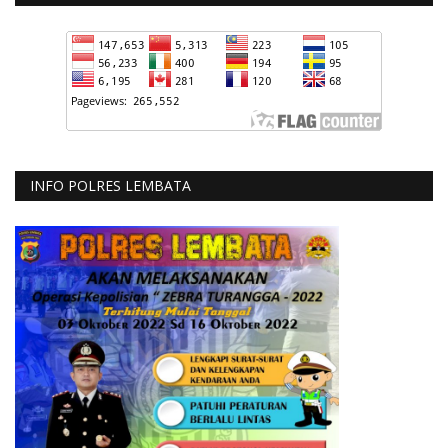
INFO POLRES LEMBATA