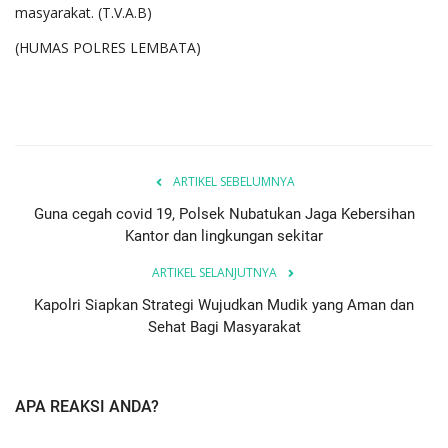
masyarakat. (T.V.A.B)
(HUMAS POLRES LEMBATA)
ARTIKEL SEBELUMNYA
Guna cegah covid 19, Polsek Nubatukan Jaga Kebersihan
Kantor dan lingkungan sekitar
ARTIKEL SELANJUTNYA
Kapolri Siapkan Strategi Wujudkan Mudik yang Aman dan
Sehat Bagi Masyarakat
APA REAKSI ANDA?