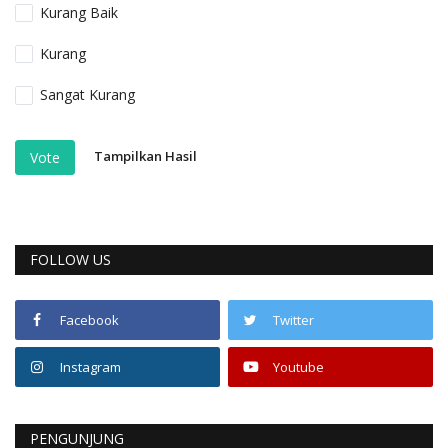
Kurang Baik
Kurang
Sangat Kurang
Tampilkan Hasil
Vote
FOLLOW US
Facebook
Twitter
Instagram
Youtube
PENGUNJUNG