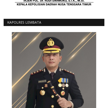
KAPOLRES LEMBATA