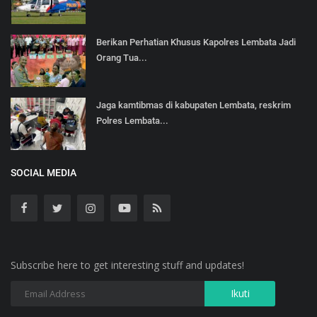
Berikan Perhatian Khusus Kapolres Lembata Jadi
Orang Tua...
Jaga kamtibmas di kabupaten Lembata, reskrim
Polres Lembata...
SOCIAL MEDIA
Subscribe here to get interesting stuff and updates!