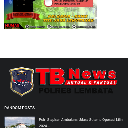
RANDOM POSTS
Polri Siapkan Ambulans Udara Selama Operasi Lilin
2024...