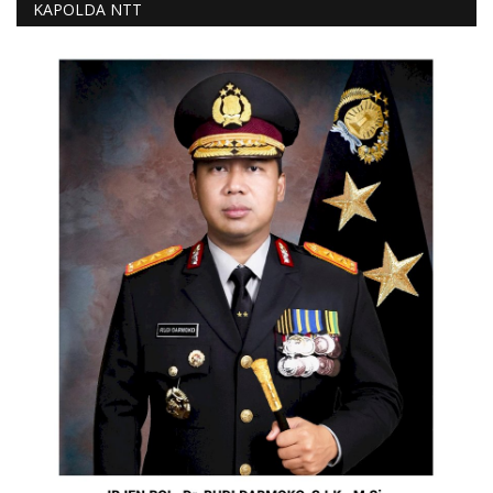
KAPOLDA NTT