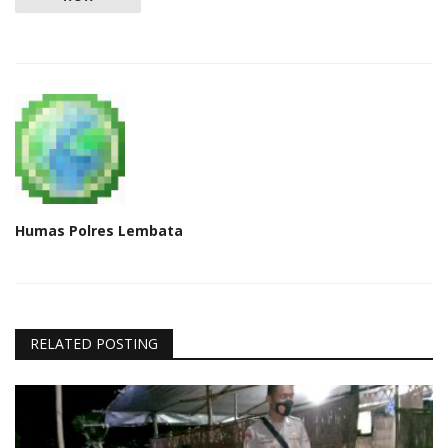
Humas Polres Lembata
RELATED POSTING