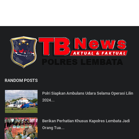
RANDOM POSTS
Polri Siapkan Ambulans Udara Selama Operasi Lilin
2024...
Berikan Perhatian Khusus Kapolres Lembata Jadi
Orang Tua...