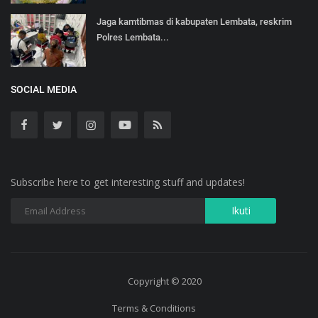
Jaga kamtibmas di kabupaten Lembata, reskrim
Polres Lembata...
SOCIAL MEDIA
Subscribe here to get interesting stuff and updates!
Copyright © 2020
Terms & Conditions