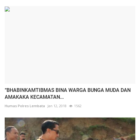
“BHABINKAMTIBMAS BINA WARGA BUNGA MUDA DAN
AMAKAKA KECAMATAN...
Humas Polres Lembata
Jan 12, 2018
1562