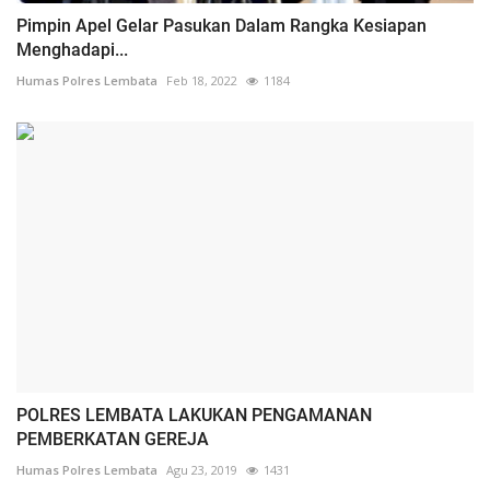
Pimpin Apel Gelar Pasukan Dalam Rangka Kesiapan
Menghadapi...
Humas Polres Lembata
Feb 18, 2022
1184
POLRES LEMBATA LAKUKAN PENGAMANAN
PEMBERKATAN GEREJA
Humas Polres Lembata
Agu 23, 2019
1431