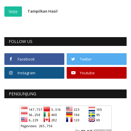
Tampilkan Hasil
Vote
FOLLOW US
Facebook
Twitter
Instagram
Youtube
PENGUNJUNG