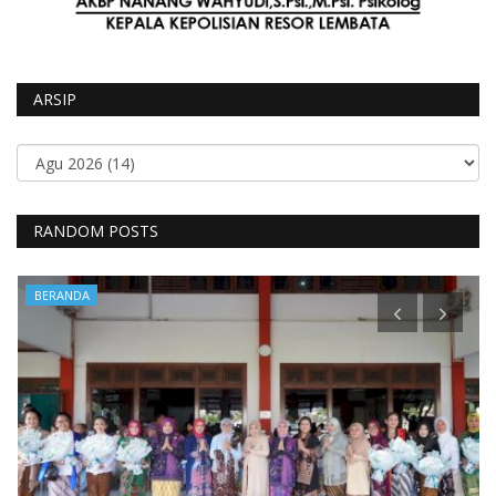
ARSIP
RANDOM POSTS
BERANDA