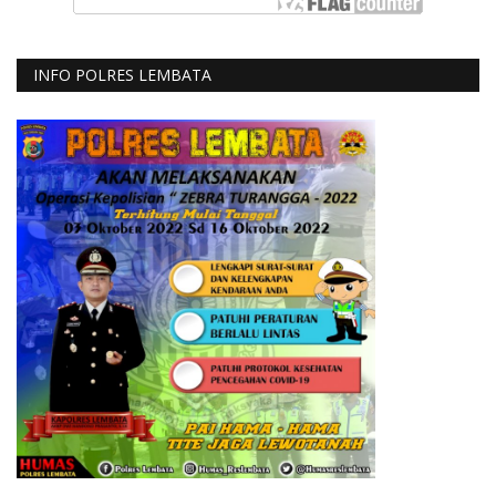
INFO POLRES LEMBATA