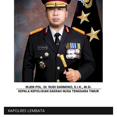
KAPOLRES LEMBATA