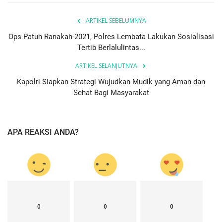
ARTIKEL SEBELUMNYA
Ops Patuh Ranakah-2021, Polres Lembata Lakukan Sosialisasi
Tertib Berlalulintas...
ARTIKEL SELANJUTNYA
Kapolri Siapkan Strategi Wujudkan Mudik yang Aman dan
Sehat Bagi Masyarakat
APA REAKSI ANDA?
0
0
0