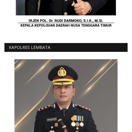
KAPOLRES LEMBATA