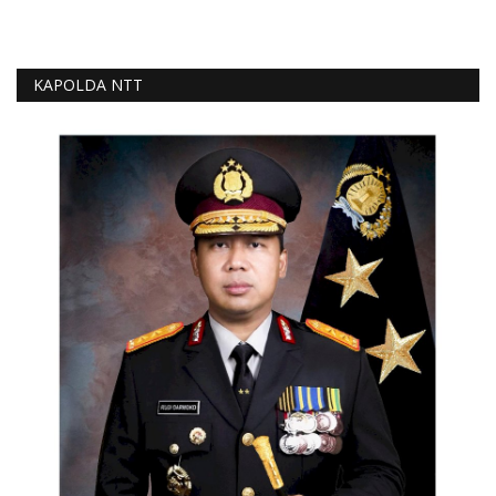
KAPOLDA NTT