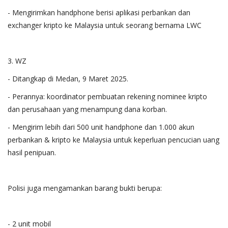
- Mengirimkan handphone berisi aplikasi perbankan dan
exchanger kripto ke Malaysia untuk seorang bernama LWC
3. WZ
- Ditangkap di Medan, 9 Maret 2025.
- Perannya: koordinator pembuatan rekening nominee kripto
dan perusahaan yang menampung dana korban.
- Mengirim lebih dari 500 unit handphone dan 1.000 akun
perbankan & kripto ke Malaysia untuk keperluan pencucian uang
hasil penipuan.
Polisi juga mengamankan barang bukti berupa:
- 2 unit mobil