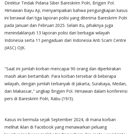
Direktur Tindak Pidana Siber Bareskrim Polri, Brigjen Pol.
Himawan Bayu Aji, menyampaikan bahwa pengungkapan kasus
ini berawal dari tiga laporan polisi yang diterima Bareskrim Polri
pada Januari dan Februari 2025. Selain itu, pihaknya juga
menindaklanjuti 13 laporan polisi dari berbagai wilayah
Indonesia serta 11 pengaduan dari Indonesia Anti Scam Centre
(IASC) OJK.
"Saat ini jumlah korban mencapai 90 orang dan diperkirakan
masih akan bertambah. Para korban tersebar di beberapa
wilayah, dengan jumlah terbanyak di Jakarta, Surabaya, Medan,
dan Makassar," ungkap Brigjen Pol. Himawan dalam konferensi
pers di Bareskrim Polri, Rabu (19/3).
Kasus ini bermula sejak September 2024, di mana korban
melihat iklan di Facebook yang menawarkan peluang