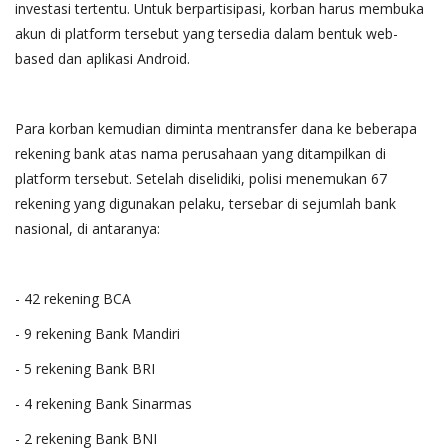
investasi tertentu. Untuk berpartisipasi, korban harus membuka
akun di platform tersebut yang tersedia dalam bentuk web-
based dan aplikasi Android.
Para korban kemudian diminta mentransfer dana ke beberapa
rekening bank atas nama perusahaan yang ditampilkan di
platform tersebut. Setelah diselidiki, polisi menemukan 67
rekening yang digunakan pelaku, tersebar di sejumlah bank
nasional, di antaranya:
- 42 rekening BCA
- 9 rekening Bank Mandiri
- 5 rekening Bank BRI
- 4 rekening Bank Sinarmas
- 2 rekening Bank BNI