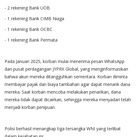
- 2 rekening Bank UOB
- 1 rekening Bank CIMB Niaga
- 1 rekening Bank OCBC
- 1 rekening Bank Permata
Pada Januari 2025, korban mulai menerima pesan WhatsApp
dari pusat perdagangan JYPRX Global, yang menginformasikan
bahwa akun mereka ditangguhkan sementara. Korban diminta
membayar pajak dan biaya tambahan agar dapat menarik dana
mereka. Saat korban mencoba melakukan penarikan, dana
mereka tidak dapat dicairkan, sehingga mereka menyadari telah
menjadi korban penipuan.
Polisi berhasil menangkap tiga tersangka WNI yang terlibat
dalam kejahatan ini: