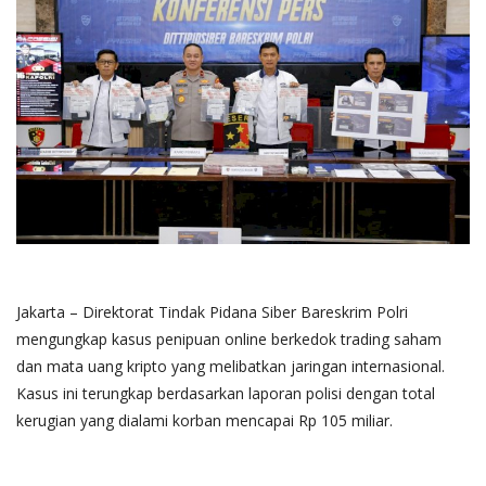
Jakarta – Direktorat Tindak Pidana Siber Bareskrim Polri
mengungkap kasus penipuan online berkedok trading saham
dan mata uang kripto yang melibatkan jaringan internasional.
Kasus ini terungkap berdasarkan laporan polisi dengan total
kerugian yang dialami korban mencapai Rp 105 miliar.