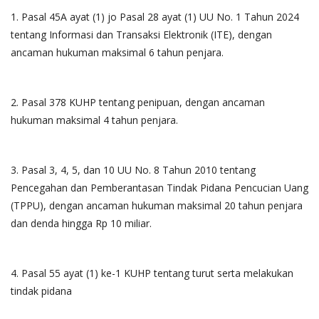
1. Pasal 45A ayat (1) jo Pasal 28 ayat (1) UU No. 1 Tahun 2024
tentang Informasi dan Transaksi Elektronik (ITE), dengan
ancaman hukuman maksimal 6 tahun penjara.
2. Pasal 378 KUHP tentang penipuan, dengan ancaman
hukuman maksimal 4 tahun penjara.
3. Pasal 3, 4, 5, dan 10 UU No. 8 Tahun 2010 tentang
Pencegahan dan Pemberantasan Tindak Pidana Pencucian Uang
(TPPU), dengan ancaman hukuman maksimal 20 tahun penjara
dan denda hingga Rp 10 miliar.
4. Pasal 55 ayat (1) ke-1 KUHP tentang turut serta melakukan
tindak pidana