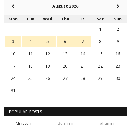
August 2026
Mon
Tue
Wed
Thu
Fri
Sat
Sun
1
2
3
4
5
6
7
8
9
10
11
12
13
14
15
16
17
18
19
20
21
22
23
24
25
26
27
28
29
30
31
POPULAR POSTS
Minggu ini
Bulan ini
Tahun ini