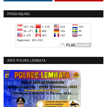
PENGUNJUNG
INFO POLRES LEMBATA