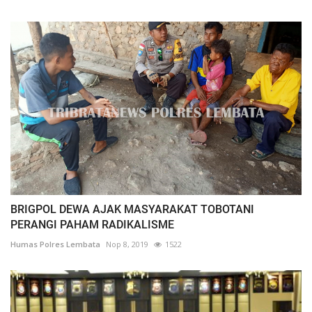
BRIGPOL DEWA AJAK MASYARAKAT TOBOTANI
PERANGI PAHAM RADIKALISME
Humas Polres Lembata
Nop 8, 2019
1522