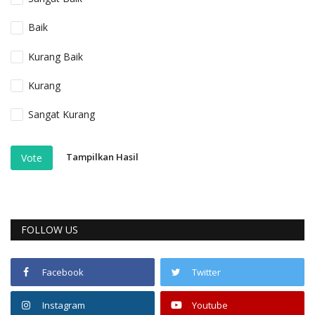
Baik
Kurang Baik
Kurang
Sangat Kurang
Tampilkan Hasil
Vote
FOLLOW US
Facebook
Twitter
Instagram
Youtube