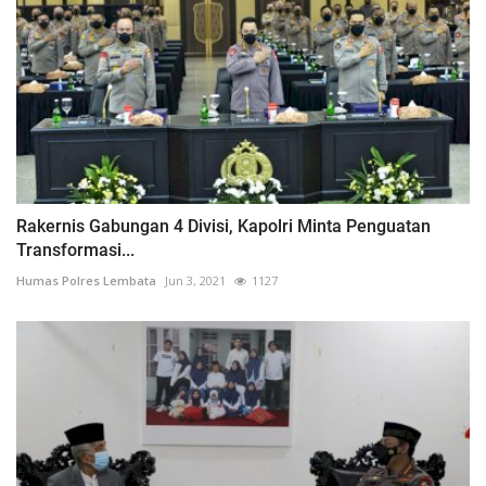
Rakernis Gabungan 4 Divisi, Kapolri Minta Penguatan
Transformasi...
Humas Polres Lembata
Jun 3, 2021
1127