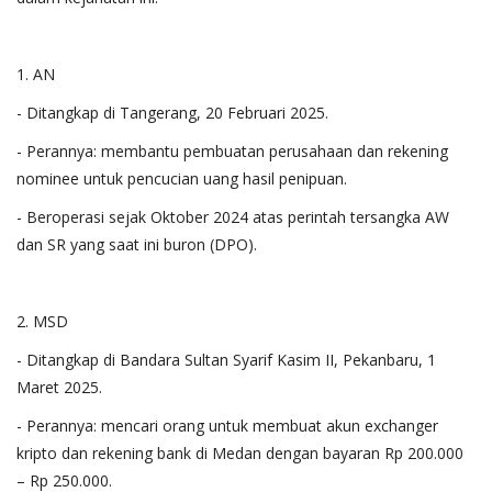
1. AN
- Ditangkap di Tangerang, 20 Februari 2025.
- Perannya: membantu pembuatan perusahaan dan rekening
nominee untuk pencucian uang hasil penipuan.
- Beroperasi sejak Oktober 2024 atas perintah tersangka AW
dan SR yang saat ini buron (DPO).
2. MSD
- Ditangkap di Bandara Sultan Syarif Kasim II, Pekanbaru, 1
Maret 2025.
- Perannya: mencari orang untuk membuat akun exchanger
kripto dan rekening bank di Medan dengan bayaran Rp 200.000
– Rp 250.000.