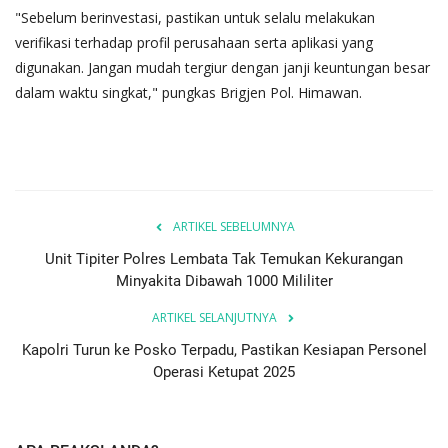
"Sebelum berinvestasi, pastikan untuk selalu melakukan
verifikasi terhadap profil perusahaan serta aplikasi yang
digunakan. Jangan mudah tergiur dengan janji keuntungan besar
dalam waktu singkat," pungkas Brigjen Pol. Himawan.
ARTIKEL SEBELUMNYA
Unit Tipiter Polres Lembata Tak Temukan Kekurangan
Minyakita Dibawah 1000 Mililiter
ARTIKEL SELANJUTNYA
Kapolri Turun ke Posko Terpadu, Pastikan Kesiapan Personel
Operasi Ketupat 2025