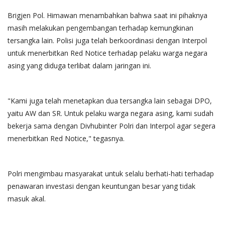
Brigjen Pol. Himawan menambahkan bahwa saat ini pihaknya
masih melakukan pengembangan terhadap kemungkinan
tersangka lain. Polisi juga telah berkoordinasi dengan Interpol
untuk menerbitkan Red Notice terhadap pelaku warga negara
asing yang diduga terlibat dalam jaringan ini.
"Kami juga telah menetapkan dua tersangka lain sebagai DPO,
yaitu AW dan SR. Untuk pelaku warga negara asing, kami sudah
bekerja sama dengan Divhubinter Polri dan Interpol agar segera
menerbitkan Red Notice," tegasnya.
Polri mengimbau masyarakat untuk selalu berhati-hati terhadap
penawaran investasi dengan keuntungan besar yang tidak
masuk akal.