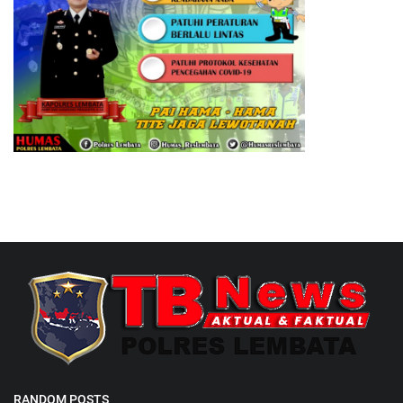
RANDOM POSTS