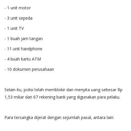
- 1 unit motor
- 3 unit sepeda
- 1 unit TV
- 1 buah jam tangan
- 11 unit handphone
- 4 buah kartu ATM
- 10 dokumen perusahaan
Selain itu, polisi telah memblokir dan menyita uang sebesar Rp
1,53 miliar dari 67 rekening bank yang digunakan para pelaku.
Para tersangka dijerat dengan sejumlah pasal, antara lain: