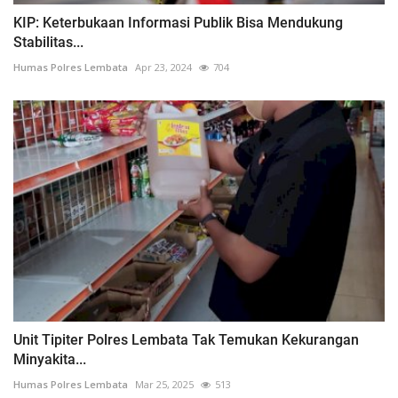
KIP: Keterbukaan Informasi Publik Bisa Mendukung
Stabilitas...
Humas Polres Lembata
Apr 23, 2024
704
Unit Tipiter Polres Lembata Tak Temukan Kekurangan
Minyakita...
Humas Polres Lembata
Mar 25, 2025
513