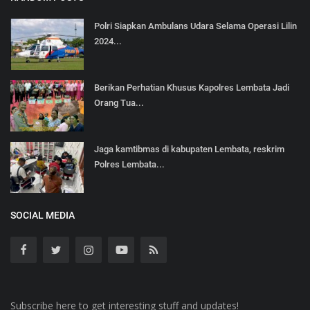
Polri Siapkan Ambulans Udara Selama Operasi Lilin
2024...
Berikan Perhatian Khusus Kapolres Lembata Jadi
Orang Tua...
Jaga kamtibmas di kabupaten Lembata, reskrim
Polres Lembata...
SOCIAL MEDIA
Subscribe here to get interesting stuff and updates!