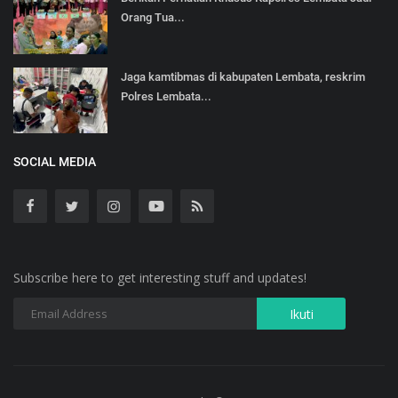
Orang Tua...
Jaga kamtibmas di kabupaten Lembata, reskrim
Polres Lembata...
SOCIAL MEDIA
Subscribe here to get interesting stuff and updates!