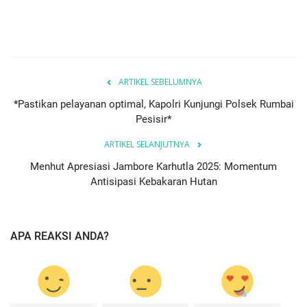
ARTIKEL SEBELUMNYA
*Pastikan pelayanan optimal, Kapolri Kunjungi Polsek Rumbai
Pesisir*
ARTIKEL SELANJUTNYA
Menhut Apresiasi Jambore Karhutla 2025: Momentum
Antisipasi Kebakaran Hutan
APA REAKSI ANDA?