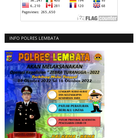
INFO POLRES LEMBATA