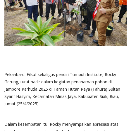
Pekanbaru. Filsuf sekaligus pendiri Tumbuh Institute, Rocky
Gerung, turut hadir dalam kegiatan penanaman pohon di
Jambore Karhutla 2025 di Taman Hutan Raya (Tahura) Sultan
Syarif Hasyim, Kecamatan Minas Jaya, Kabupaten Siak, Riau,
Jumat (25/4/2025).
Dalam kesempatan itu, Rocky menyampaikan apresiasi atas