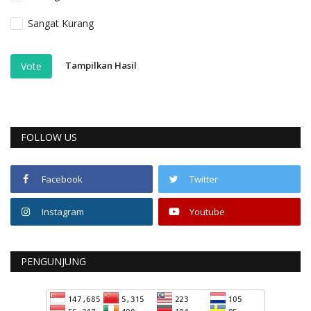
Sangat Kurang
Tampilkan Hasil
Vote
FOLLOW US
Facebook
Twitter
Instagram
Youtube
PENGUNJUNG