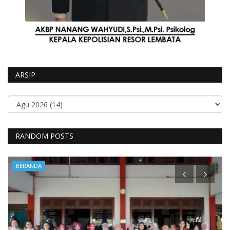
ARSIP
RANDOM POSTS
BERANDA