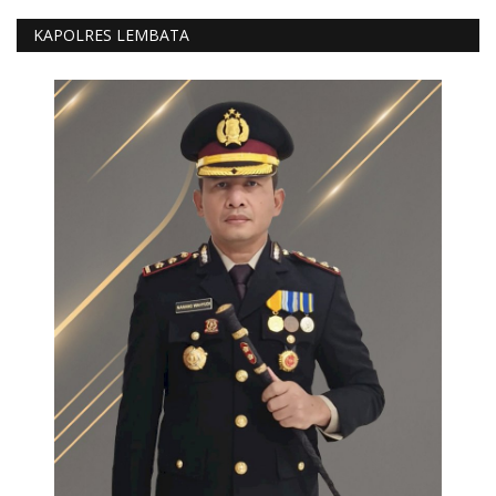
KAPOLRES LEMBATA