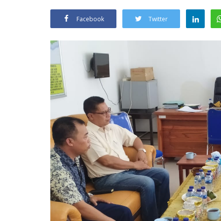
Facebook
Twitter