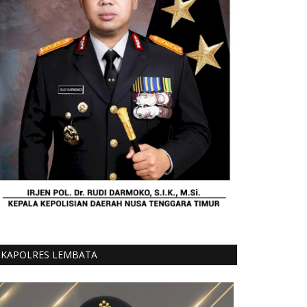
KAPOLRES LEMBATA