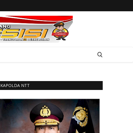
KAPOLDA NTT