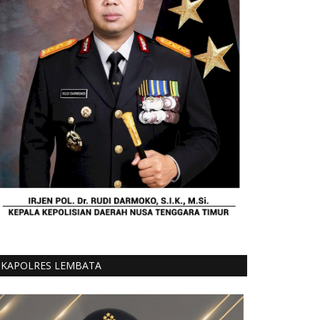
KAPOLRES LEMBATA