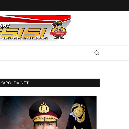
KAPOLDA NTT