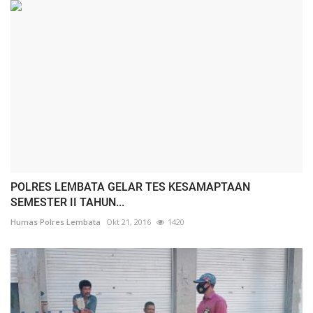
POLRES LEMBATA GELAR TES KESAMAPTAAN
SEMESTER II TAHUN...
Humas Polres Lembata
Okt 21, 2016
1420