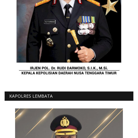
KAPOLRES LEMBATA