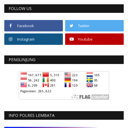
FOLLOW US
Facebook
Twitter
Instagram
Youtube
PENGUNJUNG
INFO POLRES LEMBATA