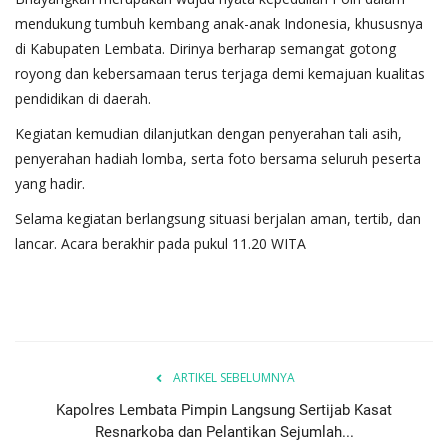
mendukung tumbuh kembang anak-anak Indonesia, khususnya
di Kabupaten Lembata. Dirinya berharap semangat gotong
royong dan kebersamaan terus terjaga demi kemajuan kualitas
pendidikan di daerah.
Kegiatan kemudian dilanjutkan dengan penyerahan tali asih,
penyerahan hadiah lomba, serta foto bersama seluruh peserta
yang hadir.
Selama kegiatan berlangsung situasi berjalan aman, tertib, dan
lancar. Acara berakhir pada pukul 11.20 WITA
ARTIKEL SEBELUMNYA
Kapolres Lembata Pimpin Langsung Sertijab Kasat
Resnarkoba dan Pelantikan Sejumlah...