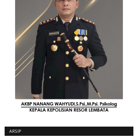
ARSIP