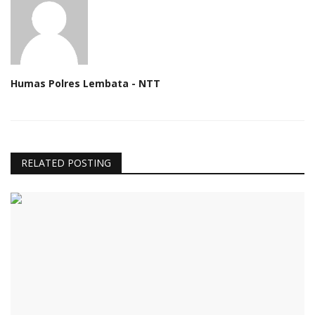
Humas Polres Lembata - NTT
RELATED POSTING