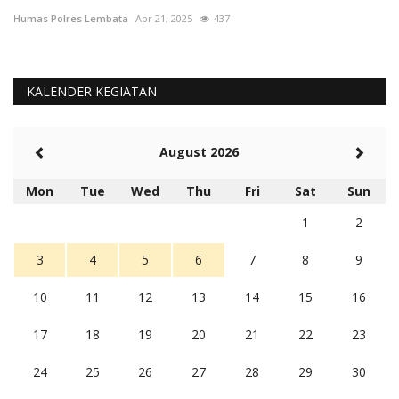
Humas Polres Lembata
Apr 21, 2025
437
KALENDER KEGIATAN
August 2026
Mon
Tue
Wed
Thu
Fri
Sat
Sun
1
2
3
4
5
6
7
8
9
10
11
12
13
14
15
16
17
18
19
20
21
22
23
24
25
26
27
28
29
30