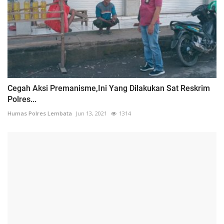
Cegah Aksi Premanisme,Ini Yang Dilakukan Sat Reskrim
Polres...
Humas Polres Lembata
Jun 13, 2021
1314