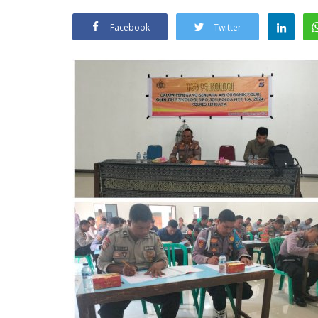
Facebook
Twitter