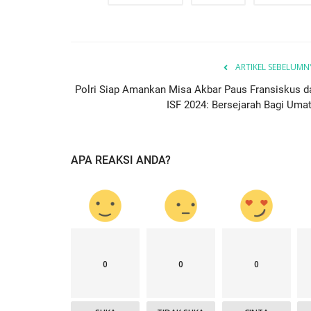
ARTIKEL SEBELUMN
Polri Siap Amankan Misa Akbar Paus Fransiskus d
ISF 2024: Bersejarah Bagi Umat.
APA REAKSI ANDA?
0
0
0