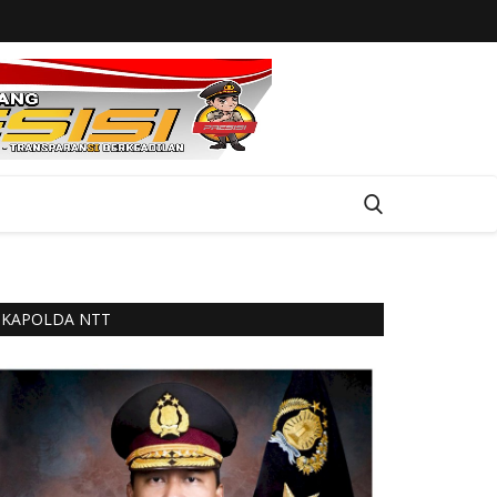
KAPOLDA NTT