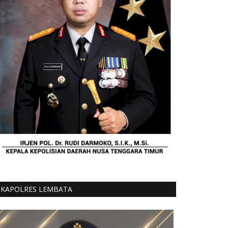
KAPOLRES LEMBATA