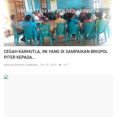
CEGAH KARHUTLA, INI YANG DI SAMPAIKAN BRIGPOL
PITER KEPADA...
Humas Polres Lembata
Okt 10, 2019
1817