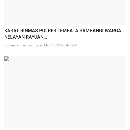
KASAT BINMAS POLRES LEMBATA SAMBANGI WARGA
NELAYAN RAYUAN...
Humas Polres Lembata
Mar 14, 2018
1994