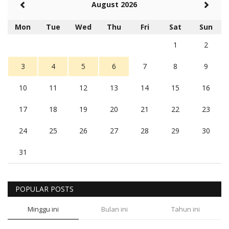
August 2026
Mon
Tue
Wed
Thu
Fri
Sat
Sun
1
2
3
4
5
6
7
8
9
10
11
12
13
14
15
16
17
18
19
20
21
22
23
24
25
26
27
28
29
30
31
POPULAR POSTS
Minggu ini
Bulan ini
Tahun ini