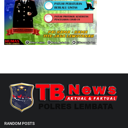
RANDOM POSTS