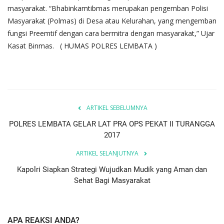
masyarakat. “Bhabinkamtibmas merupakan pengemban Polisi
Masyarakat (Polmas) di Desa atau Kelurahan, yang mengemban
fungsi Preemtif dengan cara bermitra dengan masyarakat,” Ujar
Kasat Binmas. ( HUMAS POLRES LEMBATA )
ARTIKEL SEBELUMNYA
POLRES LEMBATA GELAR LAT PRA OPS PEKAT II TURANGGA
2017
ARTIKEL SELANJUTNYA
Kapolri Siapkan Strategi Wujudkan Mudik yang Aman dan
Sehat Bagi Masyarakat
APA REAKSI ANDA?