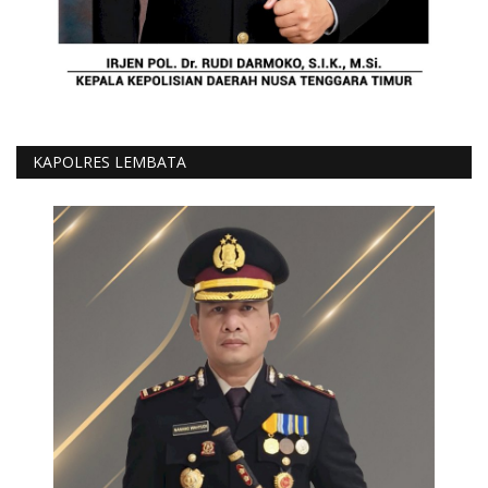
KAPOLRES LEMBATA