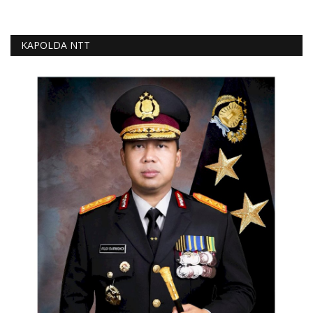
KAPOLDA NTT