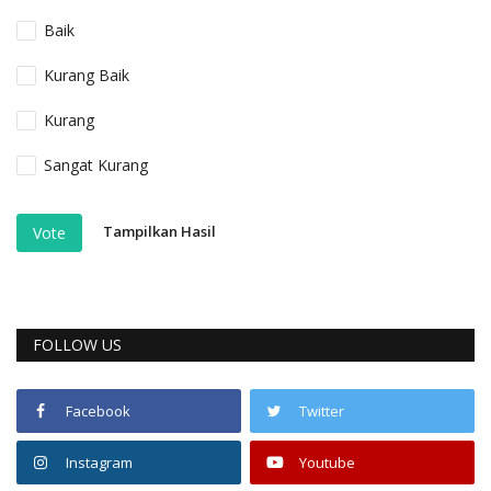
Baik
Kurang Baik
Kurang
Sangat Kurang
Tampilkan Hasil
Vote
FOLLOW US
Facebook
Twitter
Instagram
Youtube