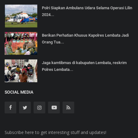
Polri Siapkan Ambulans Udara Selama Operasi Lilin
2024...
Berikan Perhatian Khusus Kapolres Lembata Jadi
Orang Tua...
Jaga kamtibmas di kabupaten Lembata, reskrim
Polres Lembata...
SOCIAL MEDIA
Subscribe here to get interesting stuff and updates!