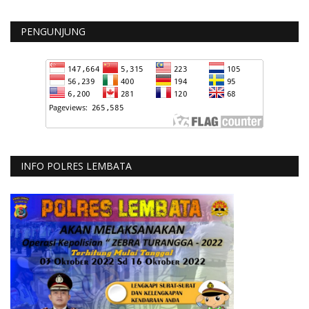
PENGUNJUNG
INFO POLRES LEMBATA