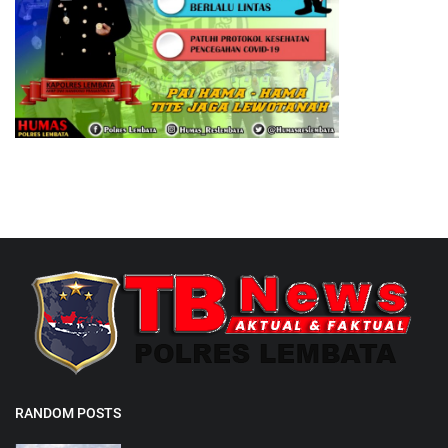
RANDOM POSTS