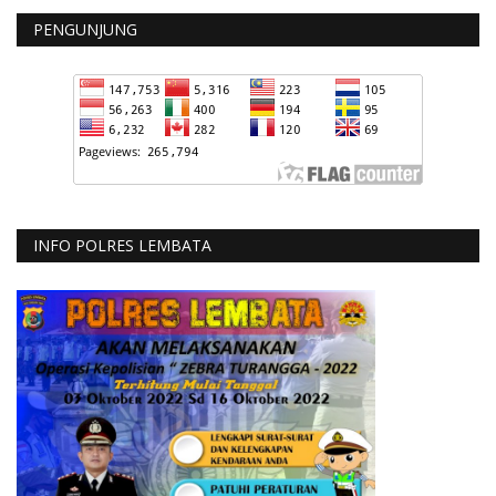
PENGUNJUNG
INFO POLRES LEMBATA