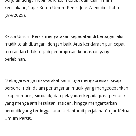
kecelakaan," ujar Ketua Umum Persis Jeje Zaenudin, Rabu
(9/4/2025).
Ketua Umum Persis mengatakan kepadatan di berbagai jalur
mudik telah ditangani dengan baik. Arus kendaraan pun cepat
terurai dan tidak terjadi penumpukan kendaraan yang
berlebihan.
"Sebagai warga masyarakat kami juga mengapresiasi sikap
personel Polri dalam penanganan mudik yang mengedepankan
sikap humanis, simpatik, dan pelayanan kepada para pemudik
yang mengalami kesulitan, insiden, hingga mengantarkan
pemudik yang tertinggal atau terlantar di perjalanan" ujar Ketua
Umum Persis.