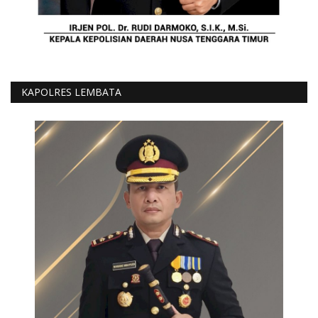
KAPOLRES LEMBATA