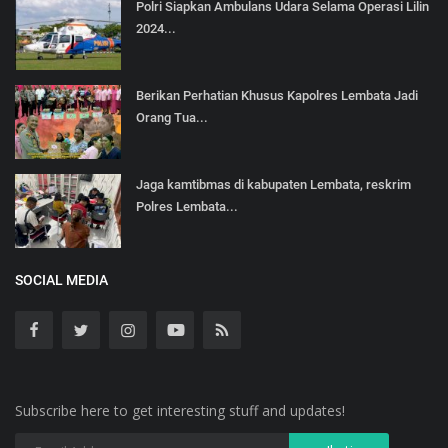
Polri Siapkan Ambulans Udara Selama Operasi Lilin
2024...
Berikan Perhatian Khusus Kapolres Lembata Jadi
Orang Tua...
Jaga kamtibmas di kabupaten Lembata, reskrim
Polres Lembata...
SOCIAL MEDIA
Subscribe here to get interesting stuff and updates!