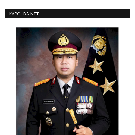
KAPOLDA NTT