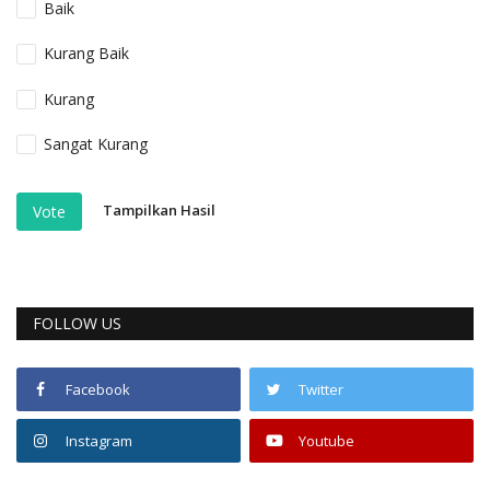
Baik
Kurang Baik
Kurang
Sangat Kurang
Tampilkan Hasil
Vote
FOLLOW US
Facebook
Twitter
Instagram
Youtube