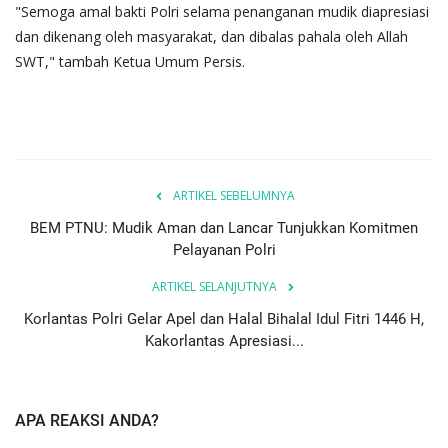
"Semoga amal bakti Polri selama penanganan mudik diapresiasi
dan dikenang oleh masyarakat, dan dibalas pahala oleh Allah
SWT," tambah Ketua Umum Persis.
ARTIKEL SEBELUMNYA
BEM PTNU: Mudik Aman dan Lancar Tunjukkan Komitmen
Pelayanan Polri
ARTIKEL SELANJUTNYA
Korlantas Polri Gelar Apel dan Halal Bihalal Idul Fitri 1446 H,
Kakorlantas Apresiasi...
APA REAKSI ANDA?