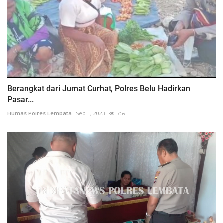
Berangkat dari Jumat Curhat, Polres Belu Hadirkan
Pasar...
Humas Polres Lembata
Sep 1, 2023
759