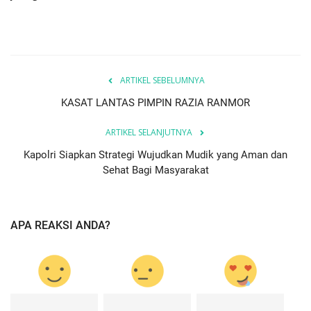
ARTIKEL SEBELUMNYA
KASAT LANTAS PIMPIN RAZIA RANMOR
ARTIKEL SELANJUTNYA
Kapolri Siapkan Strategi Wujudkan Mudik yang Aman dan
Sehat Bagi Masyarakat
APA REAKSI ANDA?