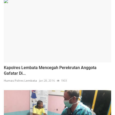
Kapolres Lembata Mencegah Perekrutan Anggota
Gafatar Di...
Humas Polres Lembata
Jan 28, 2016
1903