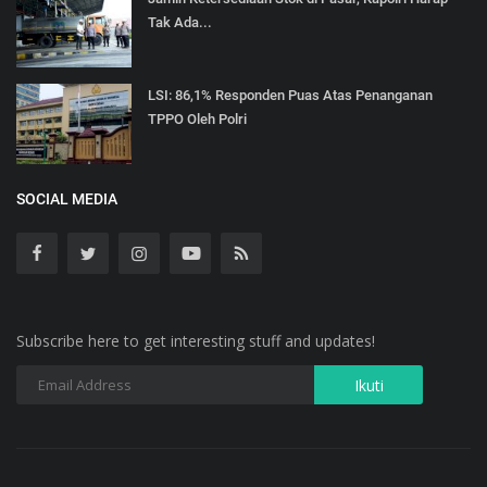
Tak Ada...
LSI: 86,1% Responden Puas Atas Penanganan
TPPO Oleh Polri
SOCIAL MEDIA
Subscribe here to get interesting stuff and updates!