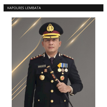
KAPOLRES LEMBATA