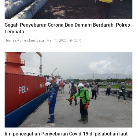
Cegah Penyebaran Corona Dan Demam Berdarah, Polres
Lembata...
Humas Polres Lembata
Mar 14, 2020
2240
tim pencegahan Penyebaran Covid-19 di pelabuhan laut