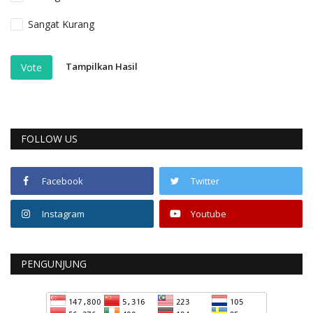
Sangat Kurang
Tampilkan Hasil
Vote
FOLLOW US
Facebook
Twitter
Instagram
Youtube
PENGUNJUNG