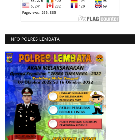
INFO POLRES LEMBATA