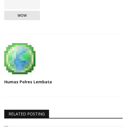
WOW
Humas Polres Lembata
RELATED POSTING