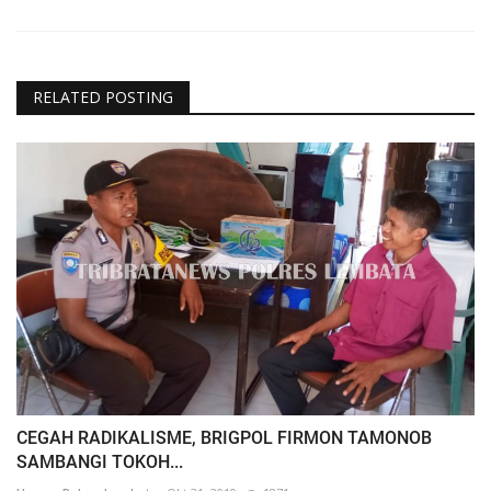
RELATED POSTING
CEGAH RADIKALISME, BRIGPOL FIRMON TAMONOB
SAMBANGI TOKOH...