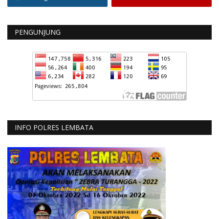
PENGUNJUNG
INFO POLRES LEMBATA