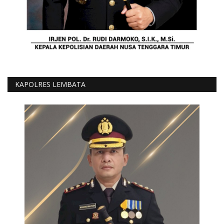
KAPOLRES LEMBATA